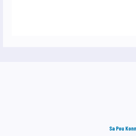
Sa Pou Kon